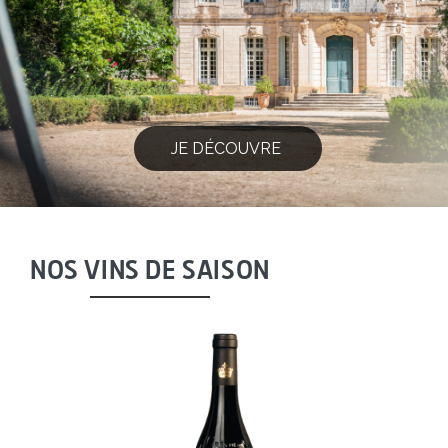
JE DÉCOUVRE
NOS VINS DE SAISON