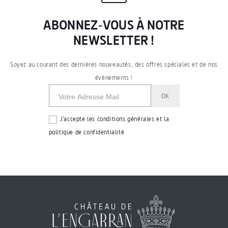
ABONNEZ-VOUS À NOTRE
NEWSLETTER !
Soyez au courant des dernières nouveautés, des offres spéciales et de nos
évènements !
J'accepte les conditions générales et la
politique de confidentialité