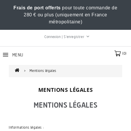
Frais de port offerts
pour toute commande de
280 € ou plus (uniquement en France
métropolitaine)
Connexion | S'enregistrer
(0)
MENU
Mentions légales
MENTIONS LÉGALES
MENTIONS LÉGALES
Informations légales :