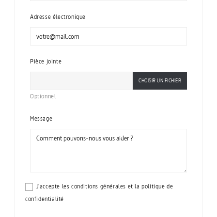
Adresse électronique
Pièce jointe
CHOISIR UN FICHIER
Optionnel
Message
J'accepte les conditions générales et la politique de
confidentialité