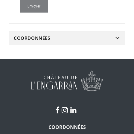
COORDONNÉES
COORDONNÉES