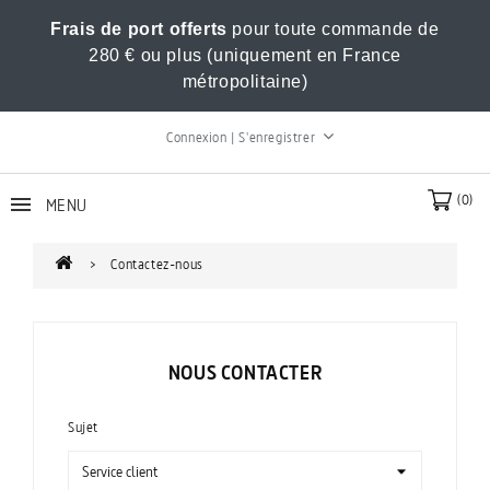
Frais de port offerts
pour toute commande de
280 € ou plus (uniquement en France
métropolitaine)
Connexion | S'enregistrer
(0)
MENU
Contactez-nous
NOUS CONTACTER
Sujet