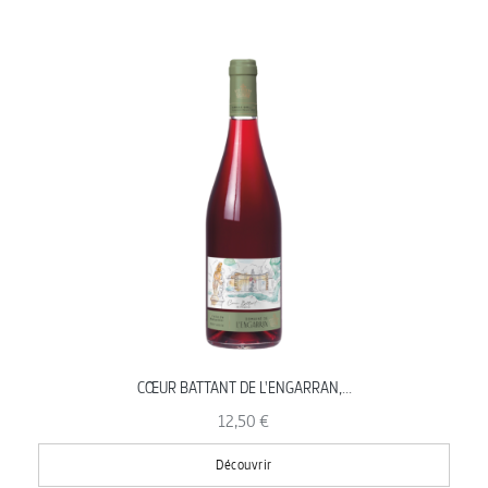
CŒUR BATTANT DE L'ENGARRAN,...
12,50 €
Découvrir