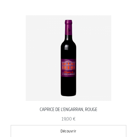
CAPRICE DE L'ENGARRAN, ROUGE
19,00 €
Découvrir