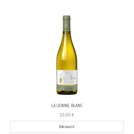
LA LIONNE, BLANC
10,00 €
Découvrir