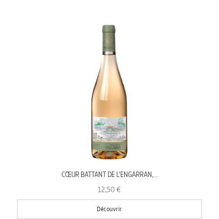
CŒUR BATTANT DE L'ENGARRAN,...
12,50 €
Découvrir