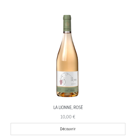
LA LIONNE, ROSÉ
10,00 €
Découvrir