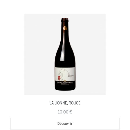
LA LIONNE, ROUGE
10,00 €
Découvrir