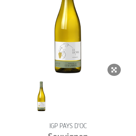
IGP PAYS D'OC