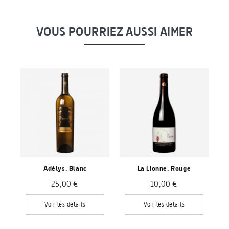
VOUS POURRIEZ AUSSI AIMER
Adélys, Blanc
La Lionne, Rouge
25,00 €
10,00 €
Voir les détails
Voir les détails