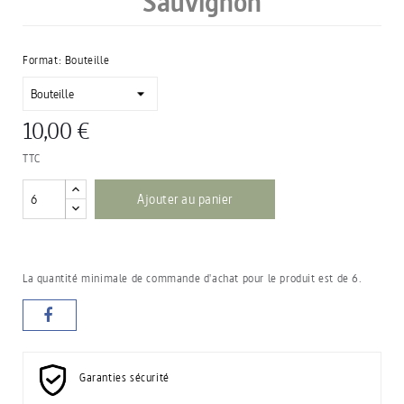
Sauvignon
Format: Bouteille
10,00 €
TTC
Ajouter au panier
La quantité minimale de commande d'achat pour le produit est de 6.
Garanties sécurité