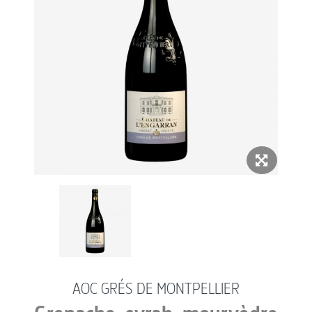
AOC GRÉS DE MONTPELLIER